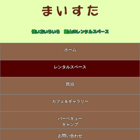
使い方いろいろ 館山のレンタルスペース
ホーム
レンタルスペース
民泊
カフェ＆ギャラリー
バーベキュー
キャンプ
お問い合わせ