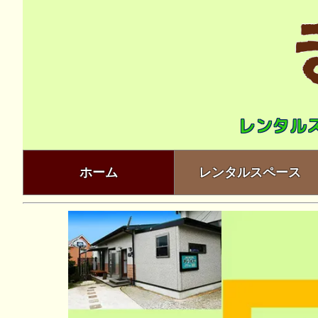
レンタル
ホーム
レンタルスペース