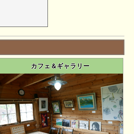
カフェ＆ギャラリー