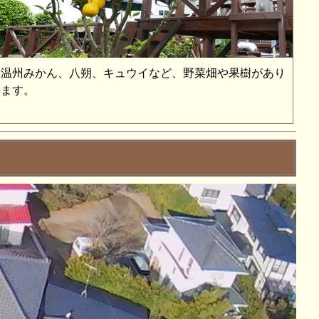
温州みかん、八朔、キュウイなど、野菜畑や果樹があり
ます。