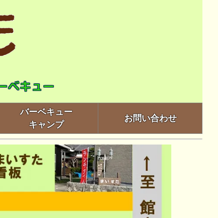
ーベキュー
バーベキュー
お問い合わせ
キャンプ